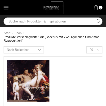
0
Start
Shop
Produkte Verschlagwortet Mit „Bacchus Mit Zwei Nymphen Und Amor
Reproduktion“