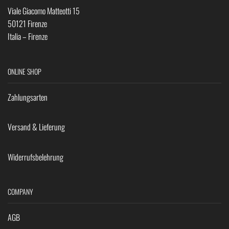
Viale Giacomo Matteotti 15
50121 Firenze
Italia – Firenze
ONLINE SHOP
Zahlungsarten
Versand & Lieferung
Widerrufsbelehrung
COMPANY
AGB