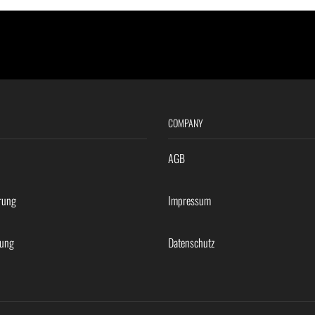
COMPANY
AGB
rung
Impressum
rung
Datenschutz