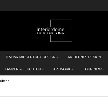
ITALIAN MIDCENTURY DESIGN
MODERNES DESIGN
LAMPEN & LEUCHTEN
ARTWORKS
OUR NEWS
uktion“