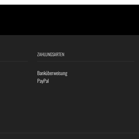
ZAHLUNGSARTEN
Banküberweisung
PayPal