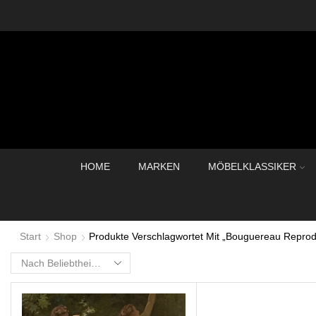
HOME
MARKEN
MÖBELKLASSIKER
Start
Shop
Produkte Verschlagwortet Mit „Bouguereau Reprod