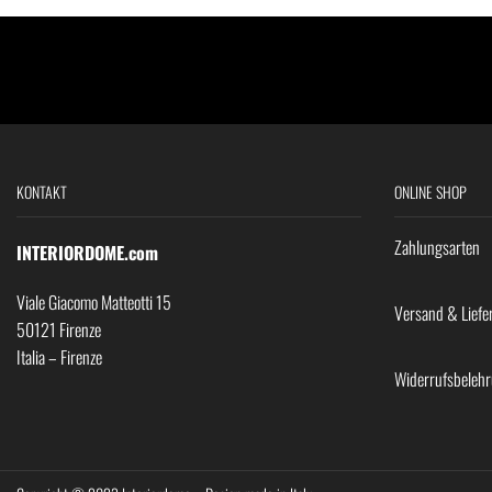
KONTAKT
ONLINE SHOP
Zahlungsarten
INTERIORDOME.com
Viale Giacomo Matteotti 15
Versand & Liefe
50121 Firenze
Italia – Firenze
Widerrufsbeleh