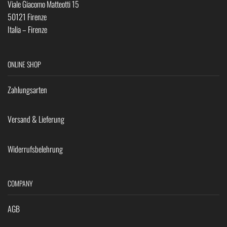
Viale Giacomo Matteotti 15
50121 Firenze
Italia – Firenze
ONLINE SHOP
Zahlungsarten
Versand & Lieferung
Widerrufsbelehrung
COMPANY
AGB