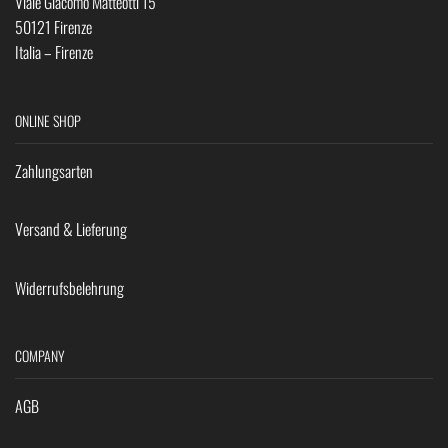
Viale Giacomo Matteotti 15
50121 Firenze
Italia – Firenze
ONLINE SHOP
Zahlungsarten
Versand & Lieferung
Widerrufsbelehrung
COMPANY
AGB