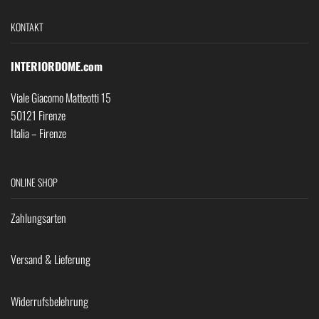
KONTAKT
INTERIORDOME.com
Viale Giacomo Matteotti 15
50121 Firenze
Italia – Firenze
ONLINE SHOP
Zahlungsarten
Versand & Lieferung
Widerrufsbelehrung