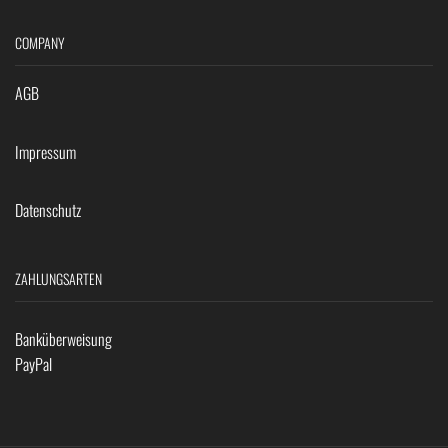
COMPANY
AGB
Impressum
Datenschutz
ZAHLUNGSARTEN
Banküberweisung
PayPal