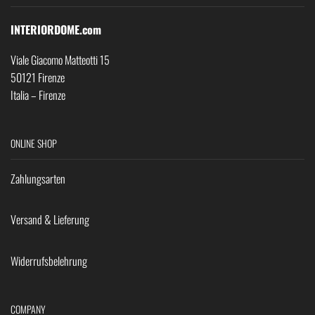
INTERIORDOME.com
Viale Giacomo Matteotti 15
50121 Firenze
Italia – Firenze
ONLINE SHOP
Zahlungsarten
Versand & Lieferung
Widerrufsbelehrung
COMPANY