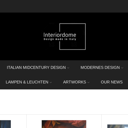
ITALIAN MIDCENTURY DESIGN
MODERNES DESIGN
LAMPEN & LEUCHTEN
ARTWORKS
OUR NEWS