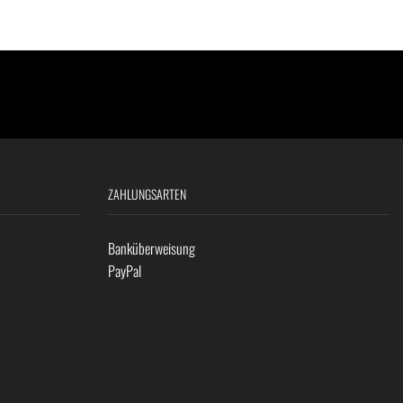
ZAHLUNGSARTEN
Banküberweisung
PayPal