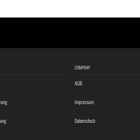
COMPANY
AGB
rung
Impressum
rung
Datenschutz