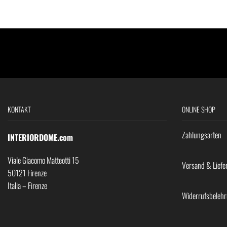
KONTAKT
ONLINE SHOP
Zahlungsarten
INTERIORDOME.com
Viale Giacomo Matteotti 15
Versand & Liefe
50121 Firenze
Italia – Firenze
Widerrufsbeleh