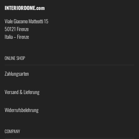
INTERIORDOME.com
Viale Giacomo Matteotti 15
50121 Firenze
Italia – Firenze
ONLINE SHOP
Zahlungsarten
Versand & Lieferung
Widerrufsbelehrung
COMPANY