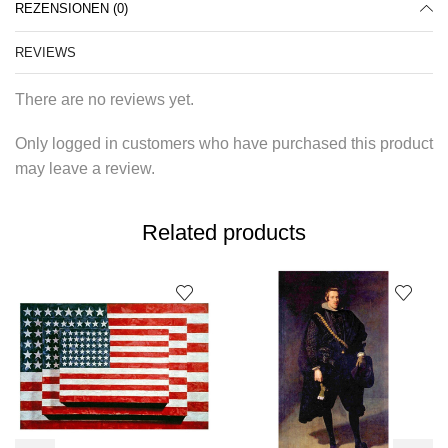
REZENSIONEN (0)
REVIEWS
There are no reviews yet.
Only logged in customers who have purchased this product
may leave a review.
Related products