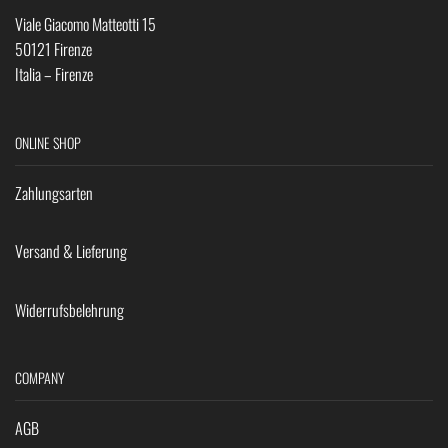
Viale Giacomo Matteotti 15
50121 Firenze
Italia – Firenze
ONLINE SHOP
Zahlungsarten
Versand & Lieferung
Widerrufsbelehrung
COMPANY
AGB