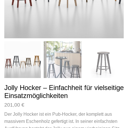
Jolly Hocker – Einfachheit für vielseitige
Einsatzmöglichkeiten
201,00
€
Der Jolly Hocker ist ein Pub-Hocker, der komplett aus
massivem Eschenholz gefertigt ist. In seiner einfachsten