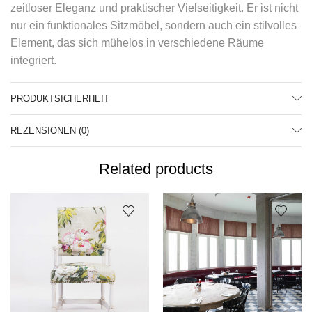
zeitloser Eleganz und praktischer Vielseitigkeit. Er ist nicht
nur ein funktionales Sitzmöbel, sondern auch ein stilvolles
Element, das sich mühelos in verschiedene Räume
integriert.
PRODUKTSICHERHEIT
REZENSIONEN (0)
Related products