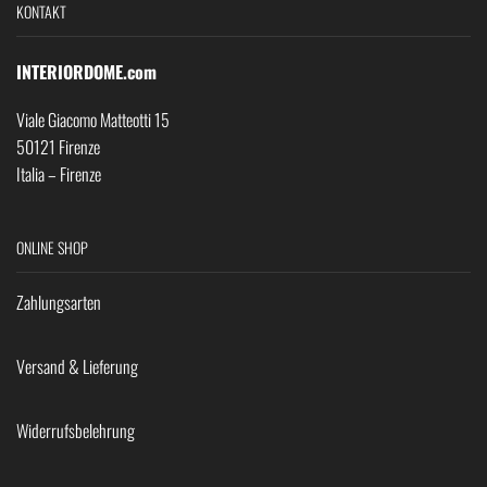
KONTAKT
INTERIORDOME.com
Viale Giacomo Matteotti 15
50121 Firenze
Italia – Firenze
ONLINE SHOP
Zahlungsarten
Versand & Lieferung
Widerrufsbelehrung