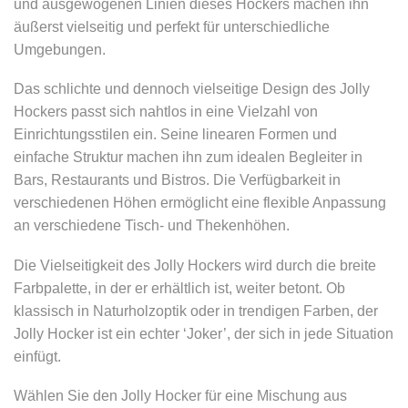
und ausgewogenen Linien dieses Hockers machen ihn
äußerst vielseitig und perfekt für unterschiedliche
Umgebungen.
Das schlichte und dennoch vielseitige Design des Jolly
Hockers passt sich nahtlos in eine Vielzahl von
Einrichtungsstilen ein. Seine linearen Formen und
einfache Struktur machen ihn zum idealen Begleiter in
Bars, Restaurants und Bistros. Die Verfügbarkeit in
verschiedenen Höhen ermöglicht eine flexible Anpassung
an verschiedene Tisch- und Thekenhöhen.
Die Vielseitigkeit des Jolly Hockers wird durch die breite
Farbpalette, in der er erhältlich ist, weiter betont. Ob
klassisch in Naturholzoptik oder in trendigen Farben, der
Jolly Hocker ist ein echter ‘Joker’, der sich in jede Situation
einfügt.
Wählen Sie den Jolly Hocker für eine Mischung aus