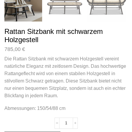
Rattan Sitzbank mit schwarzem
Holzgestell
785,00
€
Die Rattan Sitzbank mit schwarzem Holzgestell vereint
natürliche Eleganz mit zeitlosem Design. Das hochwertige
Rattangeflecht wird von einem stabilen Holzgestell in
stilvollem Schwarz getragen. Diese Sitzbank bietet nicht
nur einen bequemen Sitzplatz, sondern ist auch ein echter
Blickfang in jedem Raum.
Abmessungen: 150/54/88 cm