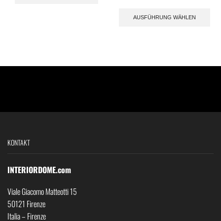
AUSFÜHRUNG WÄHLEN
KONTAKT
INTERIORDOME.com
Viale Giacomo Matteotti 15
50121 Firenze
Italia – Firenze