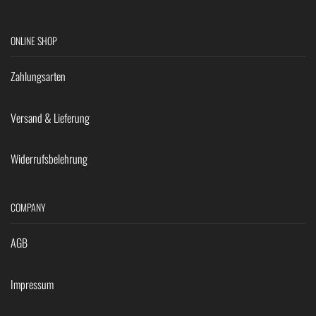
ONLINE SHOP
Zahlungsarten
Versand & Lieferung
Widerrufsbelehrung
COMPANY
AGB
Impressum