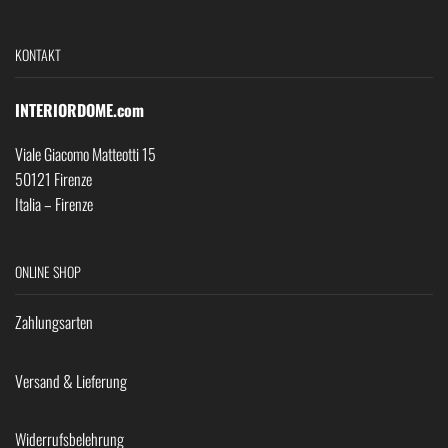
KONTAKT
INTERIORDOME.com
Viale Giacomo Matteotti 15
50121 Firenze
Italia – Firenze
ONLINE SHOP
Zahlungsarten
Versand & Lieferung
Widerrufsbelehrung