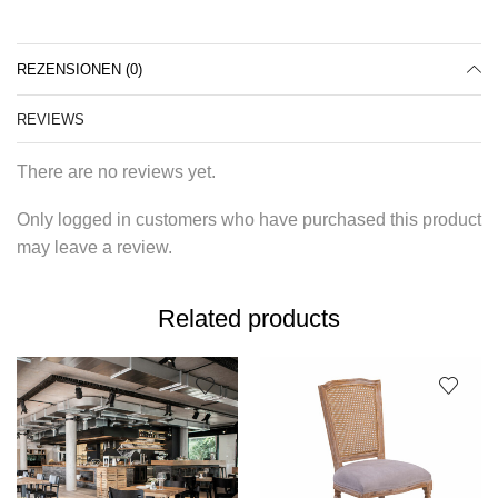
REZENSIONEN (0)
REVIEWS
There are no reviews yet.
Only logged in customers who have purchased this product
may leave a review.
Related products