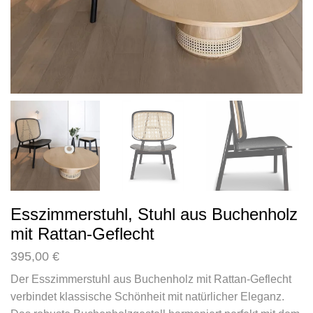
Esszimmerstuhl, Stuhl aus Buchenholz
mit Rattan-Geflecht
395,00
€
Der Esszimmerstuhl aus Buchenholz mit Rattan-Geflecht
verbindet klassische Schönheit mit natürlicher Eleganz.