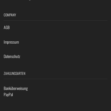
COMPANY
AGB
Impressum
Datenschutz
ZAHLUNGSARTEN
Banküberweisung
PayPal