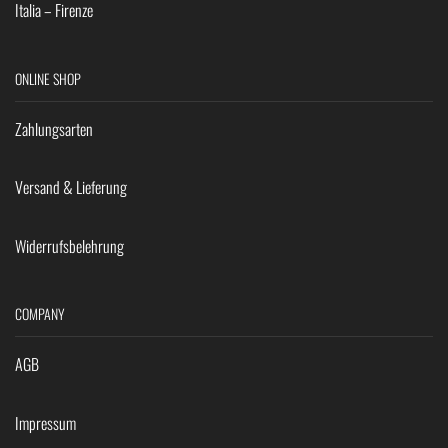
Italia – Firenze
ONLINE SHOP
Zahlungsarten
Versand & Lieferung
Widerrufsbelehrung
COMPANY
AGB
Impressum