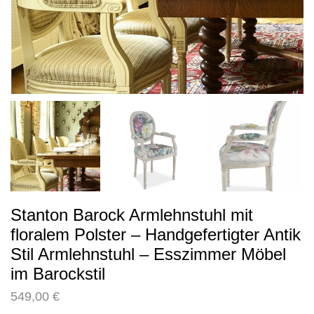
Stanton Barock Armlehnstuhl mit
floralem Polster – Handgefertigter Antik
Stil Armlehnstuhl – Esszimmer Möbel
im Barockstil
549,00
€