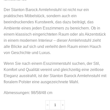
Der Stanton Barock Armlehnstuhl ist nicht nur ein
praktisches Möbelstück, sondern auch ein
beeindruckendes Kunstwerk, das dazu beiträgt, das
Ambiente eines jeden Esszimmers zu bereichern. Ob in
einem klassisch eingerichteten Raum oder als Akzentstück
in einem modernen Interieur – dieser Armlehnstuhl zieht
alle Blicke auf sich und verleiht dem Raum einen Hauch
von Geschichte und Luxus.
Wenn Sie nach einem Esszimmerstuhl suchen, der Stil,
Komfort und Qualität vereint und gleichzeitig eine zeitlose
Eleganz ausstrahlt, ist der Stanton Barock Armlehnstuhl mit
floralem Polster eine ausgezeichnete Wahl.
Abmessungen: 98/58/48 cm