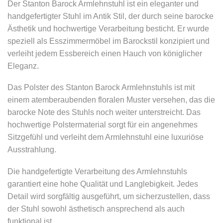
Der Stanton Barock Armlehnstuhl ist ein eleganter und
handgefertigter Stuhl im Antik Stil, der durch seine barocke
Ästhetik und hochwertige Verarbeitung besticht. Er wurde
speziell als Esszimmermöbel im Barockstil konzipiert und
verleiht jedem Essbereich einen Hauch von königlicher
Eleganz.
Das Polster des Stanton Barock Armlehnstuhls ist mit
einem atemberaubenden floralen Muster versehen, das die
barocke Note des Stuhls noch weiter unterstreicht. Das
hochwertige Polstermaterial sorgt für ein angenehmes
Sitzgefühl und verleiht dem Armlehnstuhl eine luxuriöse
Ausstrahlung.
Die handgefertigte Verarbeitung des Armlehnstuhls
garantiert eine hohe Qualität und Langlebigkeit. Jedes
Detail wird sorgfältig ausgeführt, um sicherzustellen, dass
der Stuhl sowohl ästhetisch ansprechend als auch
funktional ist.