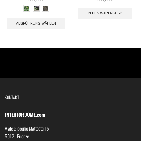
IN DEN WARENKORB
AUSFÜHRUNG WÄHLEN
KONTAKT
INTERIORDOME.com
Viale Giacomo Matteotti 15
50121 Firenze