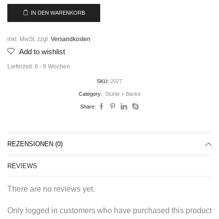
IN DEN WARENKORB
inkl. MwSt.
zzgl.
Versandkosten
Add to wishlist
Lieferzeit:
6 - 8 Wochen
SKU:
2027
Category:
Stühle + Bänke
Share:
REZENSIONEN (0)
REVIEWS
There are no reviews yet.
Only logged in customers who have purchased this product