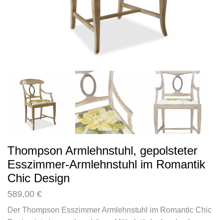
Thompson Armlehnstuhl, gepolsteter
Esszimmer-Armlehnstuhl im Romantik
Chic Design
589,00
€
Der Thompson Esszimmer Armlehnstuhl im Romantic Chic