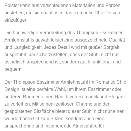
Polster kann aus verschiedenen Materialien und Farben
bestehen, um sich nahtlos in das Romantic Chic Design
einzufügen.
Die hochwertige Verarbeitung des Thompson Esszimmer
Armlehnstuhls gewährleistet eine ausgezeichnete Qualität
und Langlebigkeit. Jedes Detail wird mit großer Sorgfalt
ausgeführt, um sicherzustellen, dass der Stuhl nicht nur
ästhetisch ansprechend ist, sondern auch funktional und
bequem.
Der Thompson Esszimmer Armlehnstuhl im Romantic Chic
Design ist eine perfekte Wahl, um Ihrem Esszimmer oder
anderen Räumen einen Hauch von Romantik und Eleganz
zu verleihen. Mit seinem zeitlosen Charme und der
gespolsterten Sitzfläche bietet dieser Stuhl nicht nur einen
wunderbaren Ort zum Sitzen, sondern auch eine
ansprechende und inspirierende Atmosphäre für