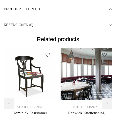
PRODUKTSICHERHEIT
REZENSIONEN (0)
Related products
STÜHLE + BÄNKE
STÜHLE + BÄNKE
Dominick Esszimmer
Renwick Küchenstuhl,