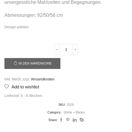
unvergessliche Mahlzeiten und Begegnungen.
Abmessungen: 92/50/56 cm
Design wählen:
IN DEN WARENKORB
inkl. MwSt.
zzgl.
Versandkosten
Add to wishlist
Lieferzeit:
6 - 8 Wochen
SKU:
2028
Category:
Stühle + Bänke
Share: