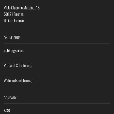
Viale Giacomo Matteotti 15
50121 Firenze
Italia – Firenze
ONLINE SHOP
Zahlungsarten
Versand & Lieferung
Widerrufsbelehrung
COMPANY
AGB