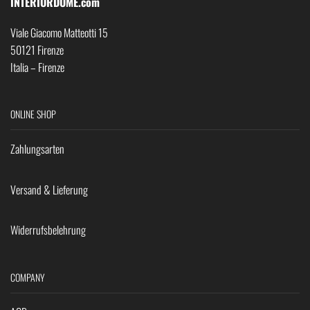
INTERIORDOME.com
Viale Giacomo Matteotti 15
50121 Firenze
Italia – Firenze
ONLINE SHOP
Zahlungsarten
Versand & Lieferung
Widerrufsbelehrung
COMPANY