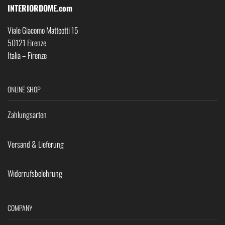
INTERIORDOME.com
Viale Giacomo Matteotti 15
50121 Firenze
Italia – Firenze
ONLINE SHOP
Zahlungsarten
Versand & Lieferung
Widerrufsbelehrung
COMPANY