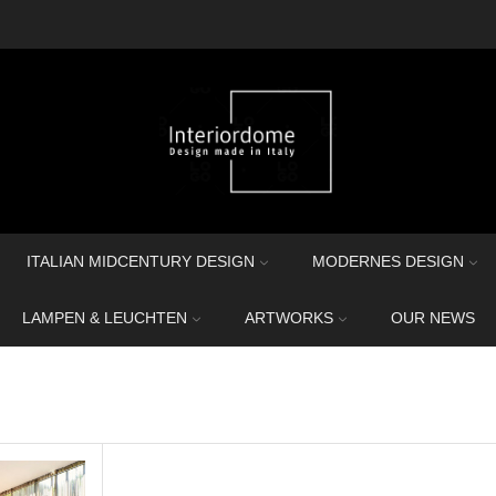
ITALIAN MIDCENTURY DESIGN
MODERNES DESIGN
LAMPEN & LEUCHTEN
ARTWORKS
OUR NEWS