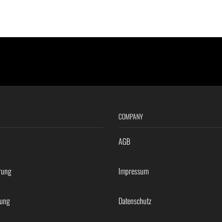
COMPANY
AGB
rung
Impressum
rung
Datenschutz