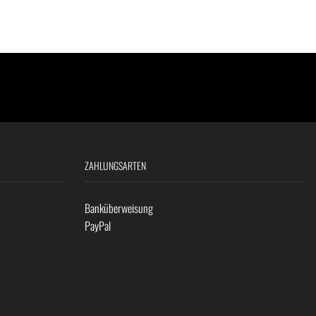
ZAHLUNGSARTEN
Banküberweisung
PayPal