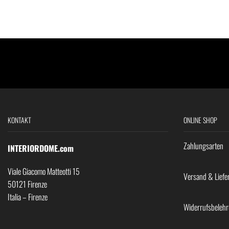
KONTAKT
ONLINE SHOP
Zahlungsarten
INTERIORDOME.com
Viale Giacomo Matteotti 15
Versand & Liefe
50121 Firenze
Italia – Firenze
Widerrufsbeleh