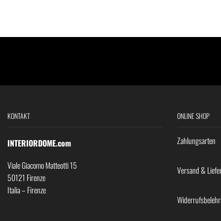
KONTAKT
ONLINE SHOP
Zahlungsarten
INTERIORDOME.com
Viale Giacomo Matteotti 15
Versand & Liefe
50121 Firenze
Italia – Firenze
Widerrufsbeleh