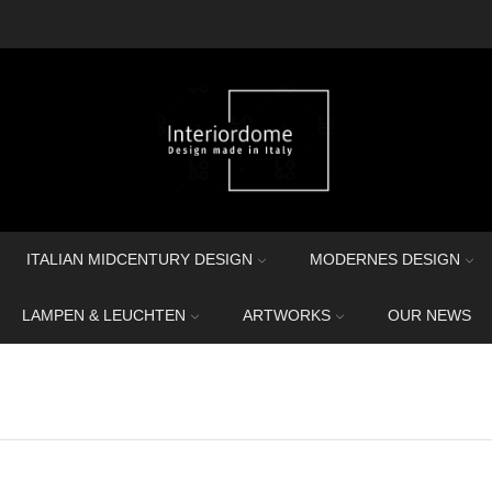
ITALIAN MIDCENTURY DESIGN
MODERNES DESIGN
LAMPEN & LEUCHTEN
ARTWORKS
OUR NEWS