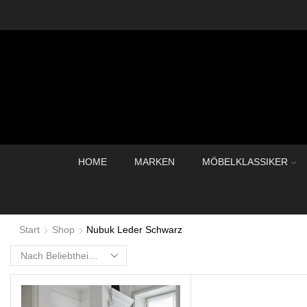
HOME
MARKEN
MÖBELKLASSIKER
Start
Shop
Nubuk Leder Schwarz