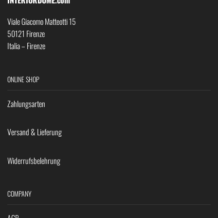
INTERIORDOME.com
Viale Giacomo Matteotti 15
50121 Firenze
Italia – Firenze
ONLINE SHOP
Zahlungsarten
Versand & Lieferung
Widerrufsbelehrung
COMPANY