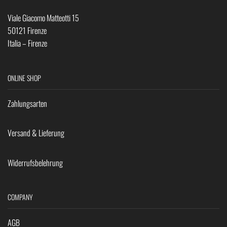
Viale Giacomo Matteotti 15
50121 Firenze
Italia – Firenze
ONLINE SHOP
Zahlungsarten
Versand & Lieferung
Widerrufsbelehrung
COMPANY
AGB