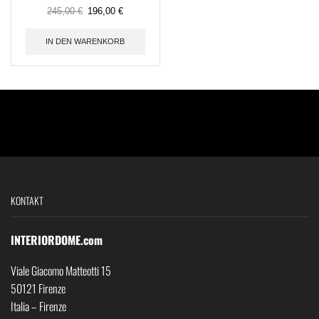
245,00
€
196,00
€
IN DEN WARENKORB
KONTAKT
INTERIORDOME.com
Viale Giacomo Matteotti 15
50121 Firenze
Italia – Firenze