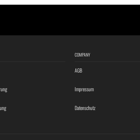
COMPANY
AGB
rung
Impressum
rung
Datenschutz