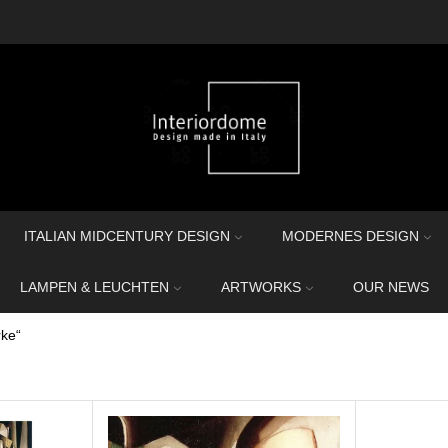
ITALIAN MIDCENTURY DESIGN
MODERNES DESIGN
LAMPEN & LEUCHTEN
ARTWORKS
OUR NEWS
rke“