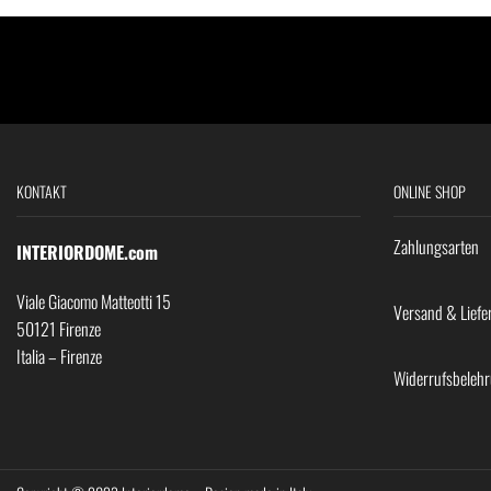
KONTAKT
ONLINE SHOP
Zahlungsarten
INTERIORDOME.com
Viale Giacomo Matteotti 15
Versand & Liefe
50121 Firenze
Italia – Firenze
Widerrufsbeleh