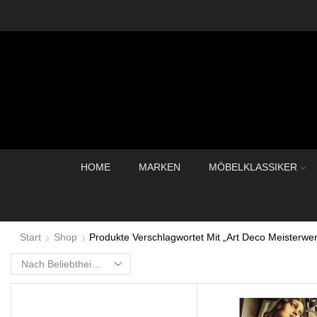
HOME
MARKEN
MÖBELKLASSIKER
Start
Shop
Produkte Verschlagwortet Mit „Art Deco Meisterwe