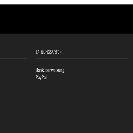
ZAHLUNGSARTEN
Banküberweisung
PayPal