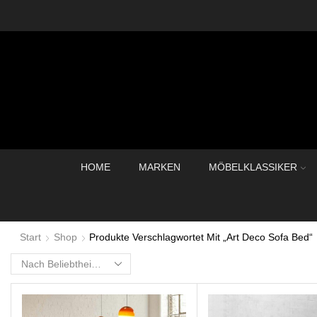
HOME
MARKEN
MÖBELKLASSIKER
Start
Shop
Produkte Verschlagwortet Mit „Art Deco Sofa Bed“