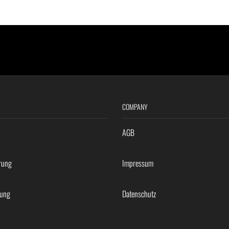
COMPANY
AGB
rung
Impressum
rung
Datenschutz