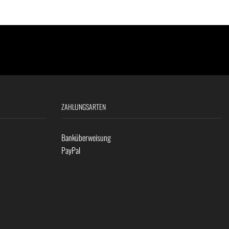
ZAHLUNGSARTEN
Banküberweisung
PayPal