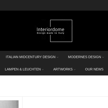
ITALIAN MIDCENTURY DESIGN
MODERNES DESIGN
LAMPEN & LEUCHTEN
ARTWORKS
OUR NEWS