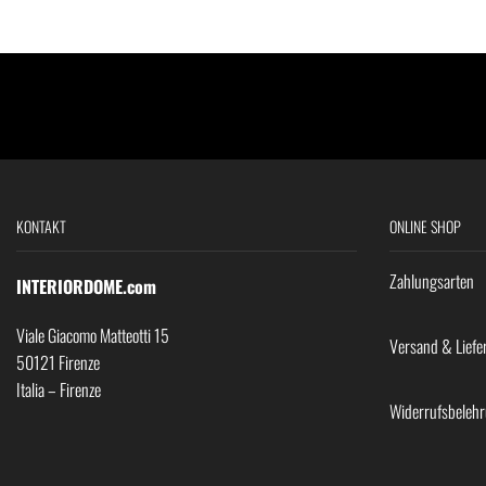
KONTAKT
ONLINE SHOP
Zahlungsarten
INTERIORDOME.com
Viale Giacomo Matteotti 15
Versand & Liefe
50121 Firenze
Italia – Firenze
Widerrufsbeleh