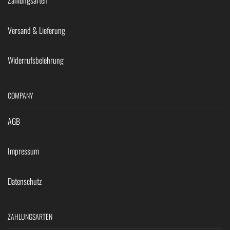
Zahlungsarten
Versand & Lieferung
Widerrufsbelehrung
COMPANY
AGB
Impressum
Datenschutz
ZAHLUNGSARTEN