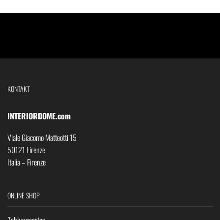
KONTAKT
INTERIORDOME.com
Viale Giacomo Matteotti 15
50121 Firenze
Italia – Firenze
ONLINE SHOP