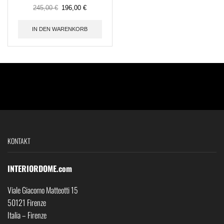
245,00
€
196,00
€
IN DEN WARENKORB
KONTAKT
INTERIORDOME.com
Viale Giacomo Matteotti 15
50121 Firenze
Italia – Firenze