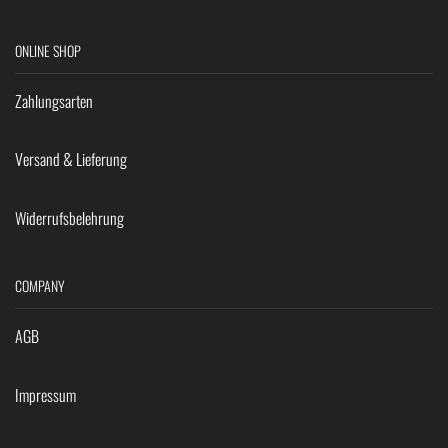
ONLINE SHOP
Zahlungsarten
Versand & Lieferung
Widerrufsbelehrung
COMPANY
AGB
Impressum