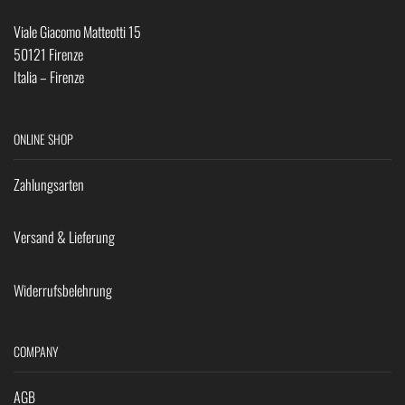
Viale Giacomo Matteotti 15
50121 Firenze
Italia – Firenze
ONLINE SHOP
Zahlungsarten
Versand & Lieferung
Widerrufsbelehrung
COMPANY
AGB