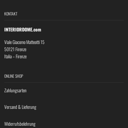
KONTAKT
INTERIORDOME.com
Viale Giacomo Matteotti 15
50121 Firenze
Italia – Firenze
ONLINE SHOP
Zahlungsarten
Versand & Lieferung
Widerrufsbelehrung