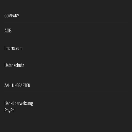
COMPANY
AGB
Impressum
Datenschutz
ZAHLUNGSARTEN
Banküberweisung
PayPal