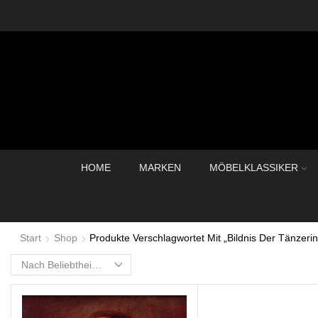
HOME
MARKEN
MÖBELKLASSIKER
Start
Shop
Produkte Verschlagwortet Mit „Bildnis Der Tänzerin