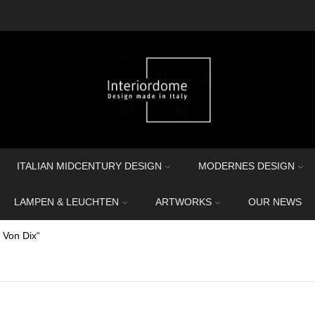
ITALIAN MIDCENTURY DESIGN
MODERNES DESIGN
LAMPEN & LEUCHTEN
ARTWORKS
OUR NEWS
 Von Dix“