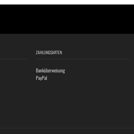
ZAHLUNGSARTEN
Banküberweisung
PayPal