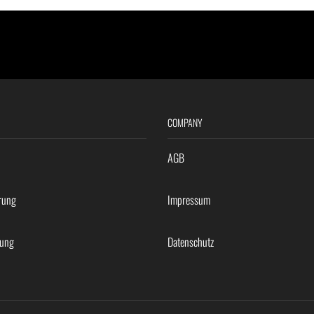
COMPANY
AGB
rung
Impressum
rung
Datenschutz