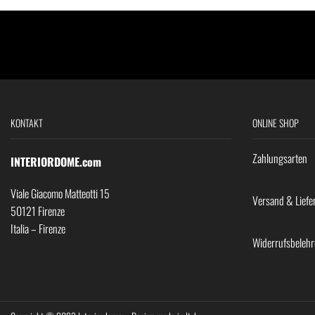
KONTAKT
ONLINE SHOP
Zahlungsarten
INTERIORDOME.com
Viale Giacomo Matteotti 15
Versand & Liefe
50121 Firenze
Italia – Firenze
Widerrufsbeleh