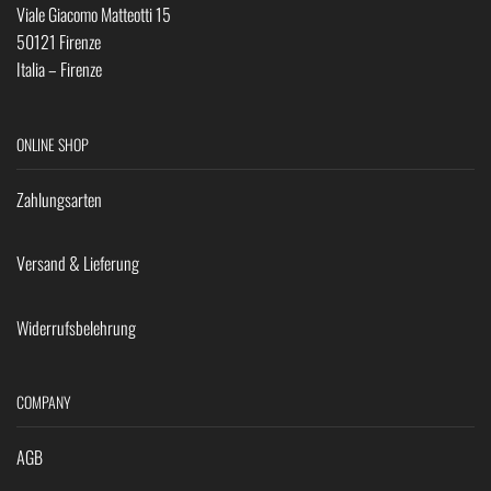
Viale Giacomo Matteotti 15
50121 Firenze
Italia – Firenze
ONLINE SHOP
Zahlungsarten
Versand & Lieferung
Widerrufsbelehrung
COMPANY
AGB