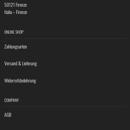
50121 Firenze
Italia – Firenze
ONLINE SHOP
Zahlungsarten
Versand & Lieferung
Widerrufsbelehrung
COMPANY
AGB