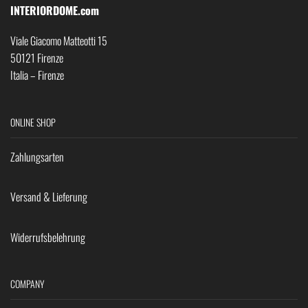
INTERIORDOME.com
Viale Giacomo Matteotti 15
50121 Firenze
Italia – Firenze
ONLINE SHOP
Zahlungsarten
Versand & Lieferung
Widerrufsbelehrung
COMPANY