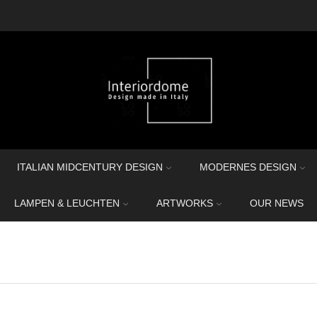
ITALIAN MIDCENTURY DESIGN
MODERNES DESIGN
LAMPEN & LEUCHTEN
ARTWORKS
OUR NEWS