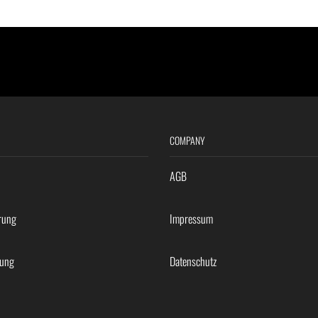
COMPANY
AGB
rung
Impressum
rung
Datenschutz