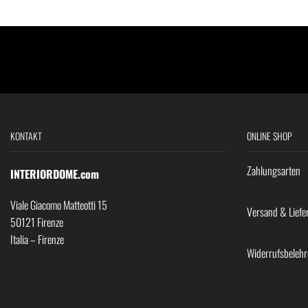
KONTAKT
ONLINE SHOP
Zahlungsarten
INTERIORDOME.com
Viale Giacomo Matteotti 15
Versand & Liefe
50121 Firenze
Italia – Firenze
Widerrufsbeleh