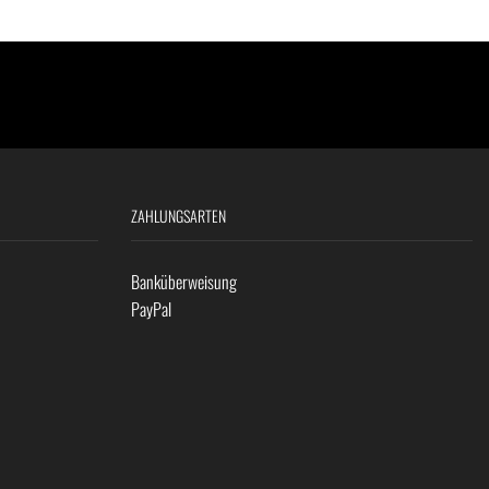
ZAHLUNGSARTEN
Banküberweisung
PayPal