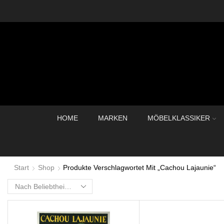
HOME
MARKEN
MÖBELKLASSIKER
Start
Shop
Produkte Verschlagwortet Mit „Cachou Lajaunie“