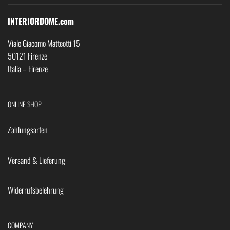
INTERIORDOME.com
Viale Giacomo Matteotti 15
50121 Firenze
Italia – Firenze
ONLINE SHOP
Zahlungsarten
Versand & Lieferung
Widerrufsbelehrung
COMPANY