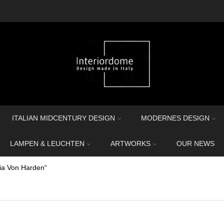
ITALIAN MIDCENTURY DESIGN
MODERNES DESIGN
LAMPEN & LEUCHTEN
ARTWORKS
OUR NEWS
via Von Harden“