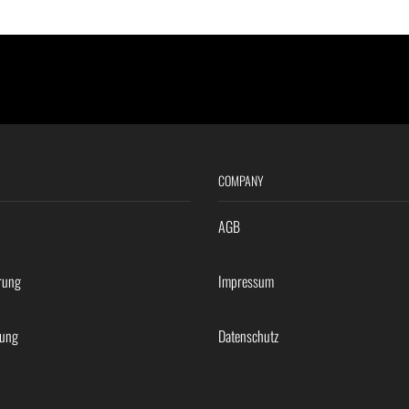
COMPANY
AGB
rung
Impressum
rung
Datenschutz