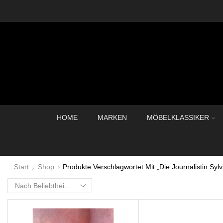
HOME
MARKEN
MÖBELKLASSIKER
Start
Shop
Produkte Verschlagwortet Mit „Die Journalistin Syl