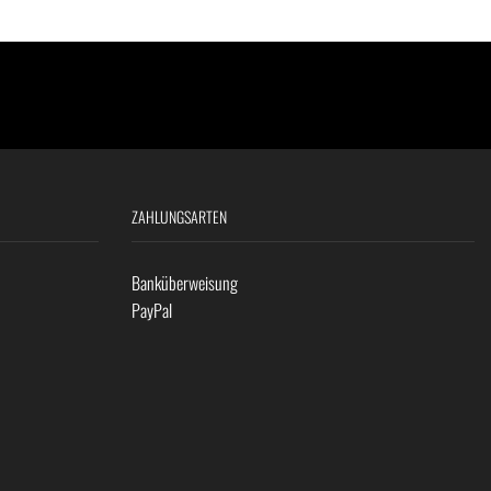
ZAHLUNGSARTEN
Banküberweisung
PayPal