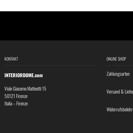
KONTAKT
ONLINE SHOP
Zahlungsarten
INTERIORDOME.com
Viale Giacomo Matteotti 15
Versand & Liefe
50121 Firenze
Italia – Firenze
Widerrufsbeleh