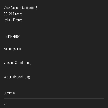
Viale Giacomo Matteotti 15
50121 Firenze
Italia – Firenze
ONLINE SHOP
Zahlungsarten
Versand & Lieferung
Widerrufsbelehrung
COMPANY
AGB