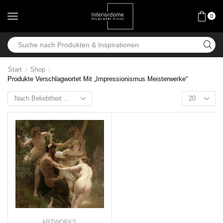
0
Start
Shop
Produkte Verschlagwortet Mit „Impressionismus Meisterwerke“
ARTWORKS
,