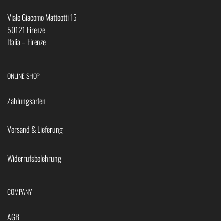
Viale Giacomo Matteotti 15
50121 Firenze
Italia – Firenze
ONLINE SHOP
Zahlungsarten
Versand & Lieferung
Widerrufsbelehrung
COMPANY
AGB