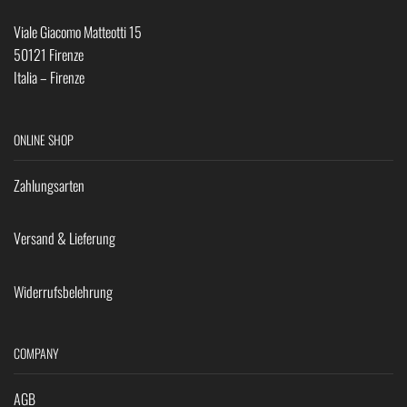
Viale Giacomo Matteotti 15
50121 Firenze
Italia – Firenze
ONLINE SHOP
Zahlungsarten
Versand & Lieferung
Widerrufsbelehrung
COMPANY
AGB