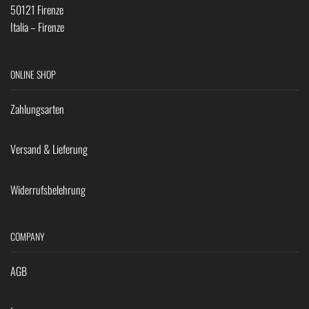
50121 Firenze
Italia – Firenze
ONLINE SHOP
Zahlungsarten
Versand & Lieferung
Widerrufsbelehrung
COMPANY
AGB