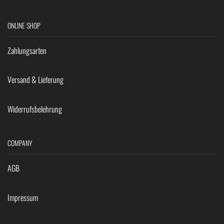
ONLINE SHOP
Zahlungsarten
Versand & Lieferung
Widerrufsbelehrung
COMPANY
AGB
Impressum