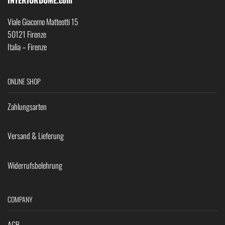
Viale Giacomo Matteotti 15
50121 Firenze
Italia – Firenze
ONLINE SHOP
Zahlungsarten
Versand & Lieferung
Widerrufsbelehrung
COMPANY
AGB