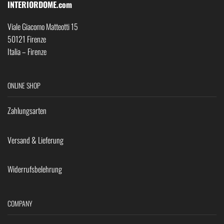
INTERIORDOME.com
Viale Giacomo Matteotti 15
50121 Firenze
Italia – Firenze
ONLINE SHOP
Zahlungsarten
Versand & Lieferung
Widerrufsbelehrung
COMPANY