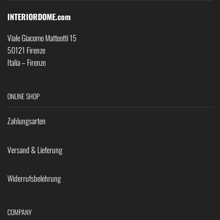
INTERIORDOME.com
Viale Giacomo Matteotti 15
50121 Firenze
Italia – Firenze
ONLINE SHOP
Zahlungsarten
Versand & Lieferung
Widerrufsbelehrung
COMPANY