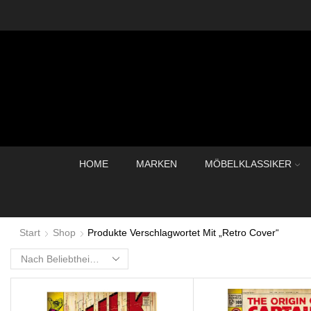
HOME
MARKEN
MÖBELKLASSIKER
Start
Shop
Produkte Verschlagwortet Mit „Retro Cover“