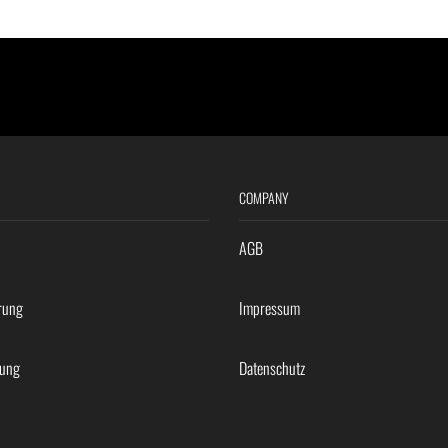
COMPANY
AGB
rung
Impressum
rung
Datenschutz