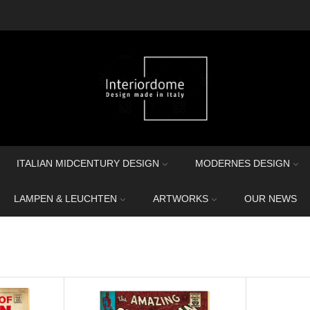
ITALIAN MIDCENTURY DESIGN
MODERNES DESIGN
LAMPEN & LEUCHTEN
ARTWORKS
OUR NEWS