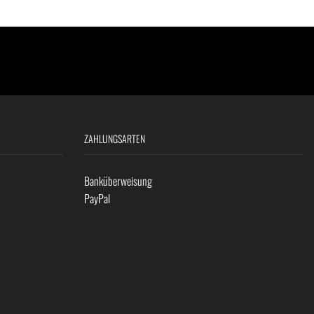
ZAHLUNGSARTEN
Banküberweisung
PayPal