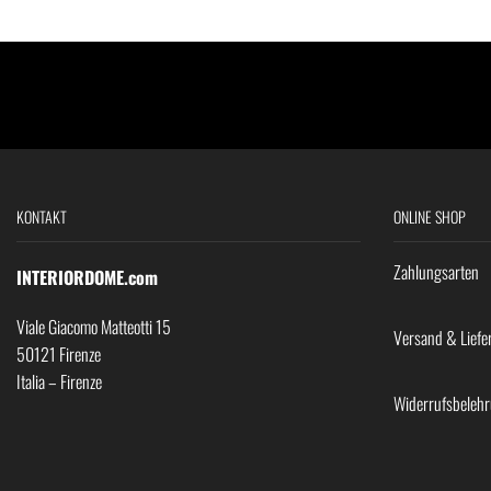
KONTAKT
ONLINE SHOP
Zahlungsarten
INTERIORDOME.com
Viale Giacomo Matteotti 15
Versand & Liefe
50121 Firenze
Italia – Firenze
Widerrufsbeleh