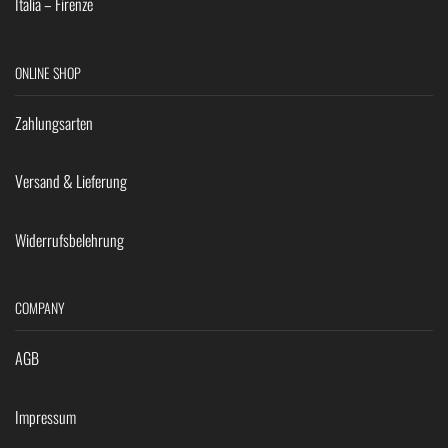
Italia – Firenze
ONLINE SHOP
Zahlungsarten
Versand & Lieferung
Widerrufsbelehrung
COMPANY
AGB
Impressum