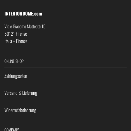
INTERIORDOME.com
Viale Giacomo Matteotti 15
50121 Firenze
Italia – Firenze
ONLINE SHOP
Zahlungsarten
Versand & Lieferung
Widerrufsbelehrung
COMPANY