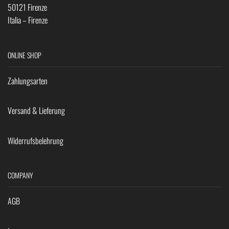
50121 Firenze
Italia – Firenze
ONLINE SHOP
Zahlungsarten
Versand & Lieferung
Widerrufsbelehrung
COMPANY
AGB