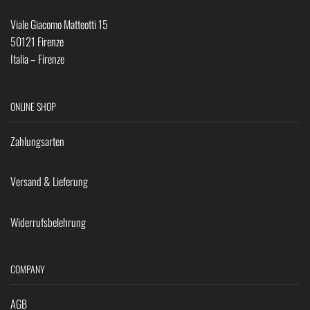
Viale Giacomo Matteotti 15
50121 Firenze
Italia – Firenze
ONLINE SHOP
Zahlungsarten
Versand & Lieferung
Widerrufsbelehrung
COMPANY
AGB