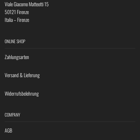
Viale Giacomo Matteotti 15
50121 Firenze
Italia – Firenze
ONLINE SHOP
Zahlungsarten
Versand & Lieferung
Widerrufsbelehrung
COMPANY
AGB