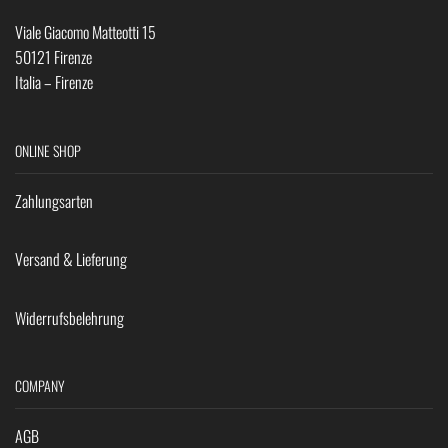
Viale Giacomo Matteotti 15
50121 Firenze
Italia – Firenze
ONLINE SHOP
Zahlungsarten
Versand & Lieferung
Widerrufsbelehrung
COMPANY
AGB