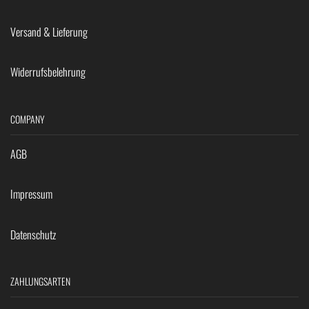
Versand & Lieferung
Widerrufsbelehrung
COMPANY
AGB
Impressum
Datenschutz
ZAHLUNGSARTEN