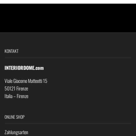
KONTAKT
INTERIORDOME.com
Viale Giacomo Matteotti 15
50121 Firenze
Italia – Firenze
ONLINE SHOP
Zahlungsarten